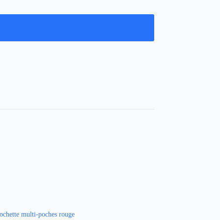
ochette multi-poches rouge