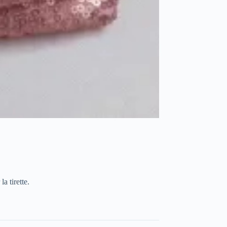
a tirette.