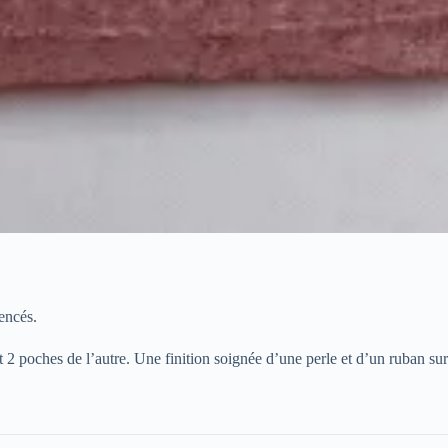
gencés.
2 poches de l’autre. Une finition soignée d’une perle et d’un ruban sur l