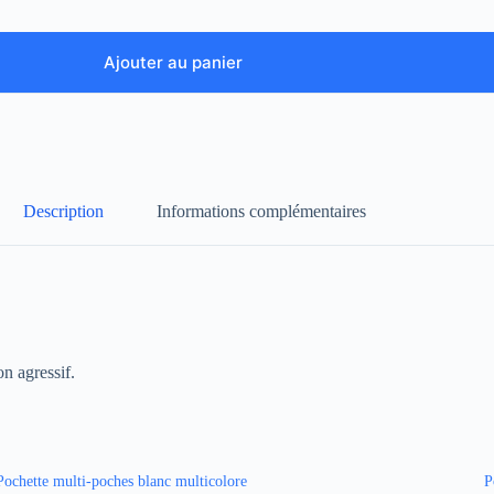
Ajouter au panier
Description
Informations complémentaires
n agressif.
Pochette multi-poches blanc multicolore
P