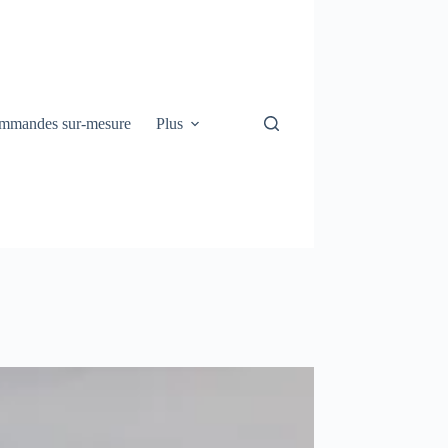
mmandes sur-mesure
Plus