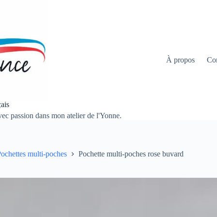
À propos
Co
ais
 avec passion dans mon atelier de l'Yonne.
ochettes multi-poches
Pochette multi-poches rose buvard