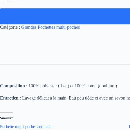
Catégorie :
Grandes Pochettes multi-poches
Composition
: 100% polyester (tissu) et 100% coton (doublure).
Entretien
: Lavage délicat à la main. Eau peu tiède et avec un savon no
Similaire
Pochette multi-poches anthracite