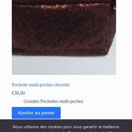
Pochette multi-poches chocolat
€
38,00
Grandes Pochettes multi-poches
Ajouter au panier
Nous utilisons des cookies pour vous garantir la meilleure