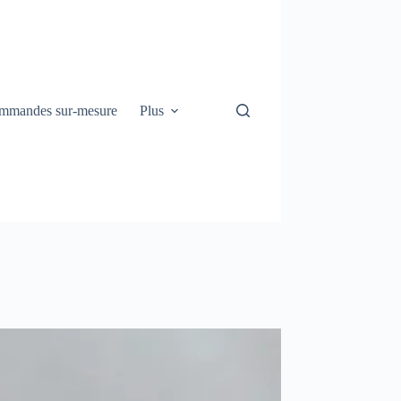
mmandes sur-mesure
Plus