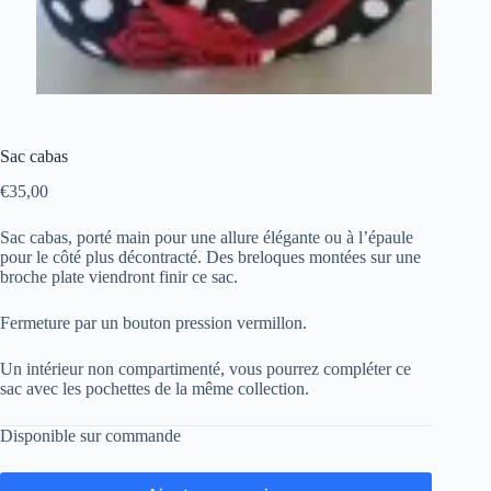
Sac cabas
€
35,00
Sac cabas, porté main pour une allure élégante ou à l’épaule
pour le côté plus décontracté. Des breloques montées sur une
broche plate viendront finir ce sac.
Fermeture par un bouton pression vermillon.
Un intérieur non compartimenté, vous pourrez compléter ce
sac avec les pochettes de la même collection.
Disponible sur commande