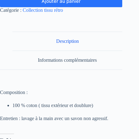
Ajouter au panier
Catégorie :
Collection tissu rétro
Description
Informations complémentaires
Composition :
100 % coton ( tissu extérieur et doublure)
Entretien : lavage à la main avec un savon non agressif.