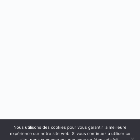
Nous utilisons des cookies pour vous garantir la meilleure
expérience sur notre site web. Si vous continuez à utiliser ce
site, nous supposerons que vous en êtes satisfait.