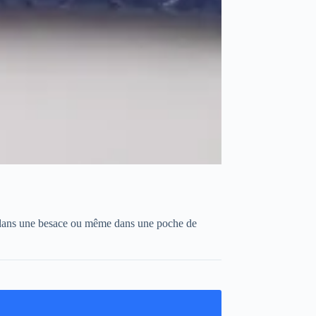
in, dans une besace ou même dans une poche de