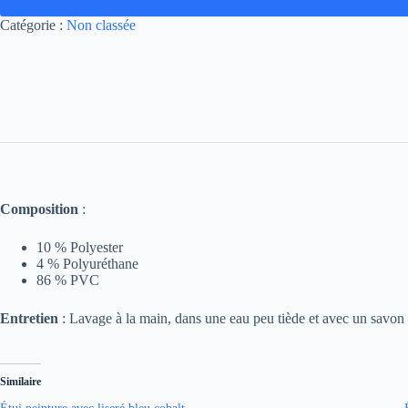
Catégorie :
Non classée
Composition
:
10 % Polyester
4 % Polyuréthane
86 % PVC
Entretien
: Lavage à la main, dans une eau peu tiède et avec un savon 
Similaire