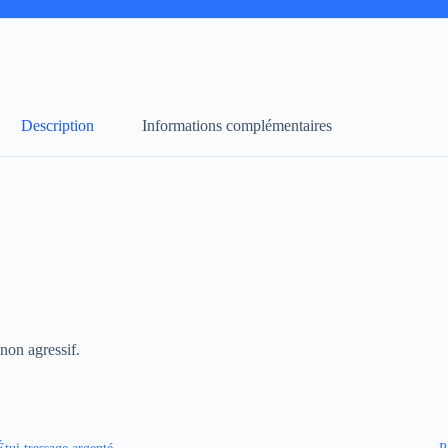
Description
Informations complémentaires
non agressif.