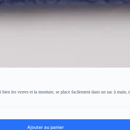
ussi bien les verres et la monture, se place facilement dans un sac à ma
Ajouter au panier