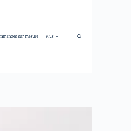
mmandes sur-mesure
Plus